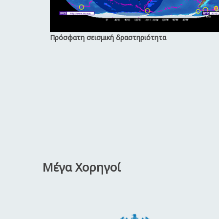
Πρόσφατη σεισμική δραστηριότητα
Μέγα Χορηγοί