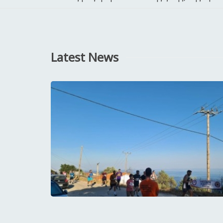
Latest News