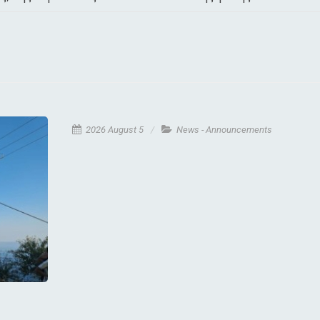
2026 August 5
News - Announcements