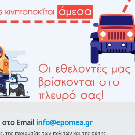
 στο Email
info@epomea.gr
ς, της περιουσίας των πολιτών και της φύσης.