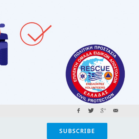
SUBSCRIBE