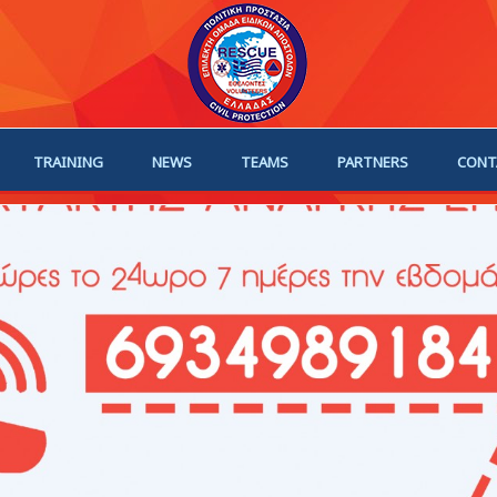
TRAINING
NEWS
TEAMS
PARTNERS
CONT