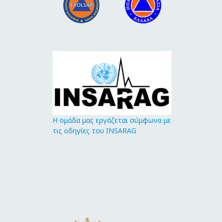
Η ομάδα μας εργάζεται σύμφωνα με
τις οδηγίες του INSARAG