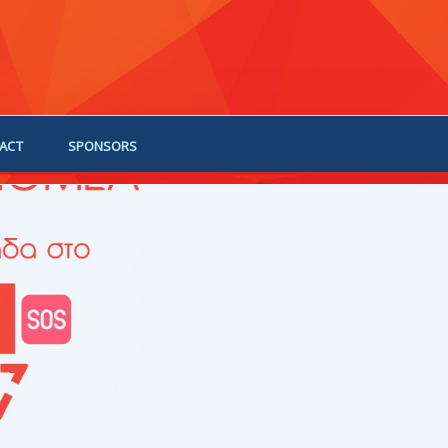
ACT
SPONSORS