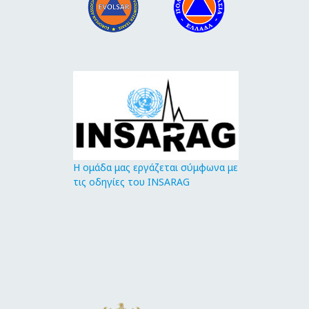
Η ομάδα μας εργάζεται σύμφωνα με
τις οδηγίες του INSARAG