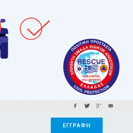
ΕΓΓΡΑΦΉ