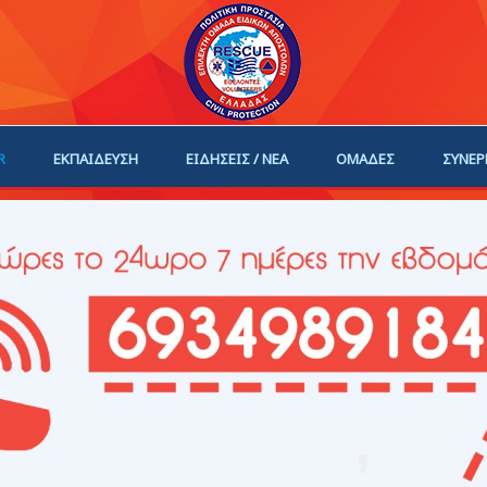
R
ΕΚΠΑΙΔΕΥΣΗ
ΕΙΔΗΣΕΙΣ / ΝΕΑ
ΟΜΑΔΕΣ
ΣΥΝΕΡ
ΗΓΟΙ
ΓΙΝΕ ΜΕΛΟΣ
,
,