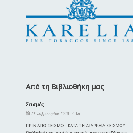
Από τη Βιβλιοθήκη μας
Σεισμός
23 Φεβρουαρίου, 2015
ΠΡΙΝ ΑΠΟ ΣΕΙΣΜΟ - ΚΑΤΑ ΤΗ ΔΙΑΡΚΕΙΑ ΣΕΙΣΜΟΥ
Πρόληψη!
Πριν από ένα σεισμό, προετοιμαζόμαστε