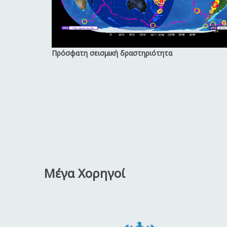
Πρόσφατη σεισμική δραστηριότητα
Μέγα Χορηγοί