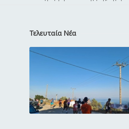
Τελευταία Νέα