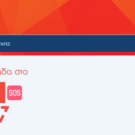
ΓΑΤΕΣ