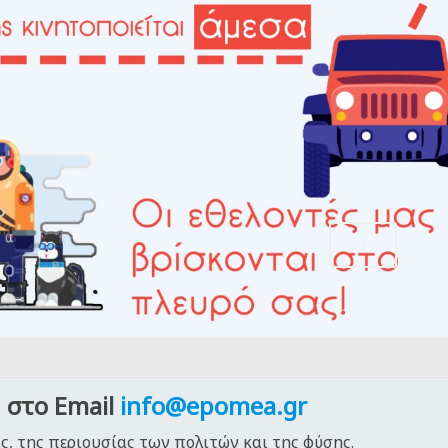
,
 στο Email
info@epomea.gr
ς, της περιουσίας των πολιτών και της φύσης.