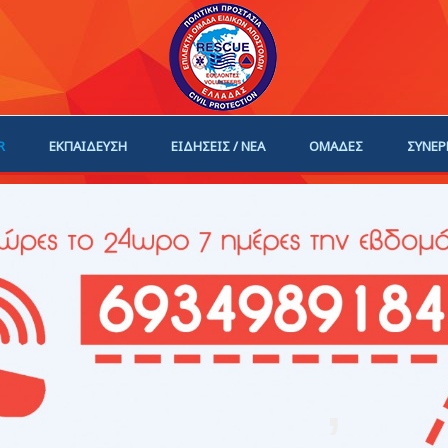
R
ΕΚΠΑΙΔΕΥΣΗ
ΕΙΔΗΣΕΙΣ / ΝΕΑ
ΟΜΑΔΕΣ
ΣΥΝΕΡ
ΗΓΟΙ
ΓΙΝΕ ΜΕΛΟΣ
,
,