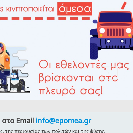
,
 στο Email
info@epomea.gr
ς, της περιουσίας των πολιτών και της φύσης.