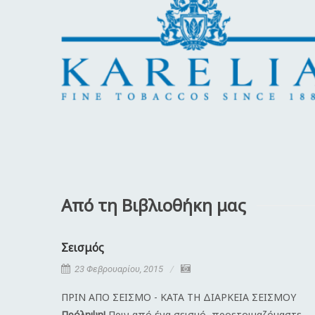
Από τη Βιβλιοθήκη μας
Σεισμός
23 Φεβρουαρίου, 2015
ΠΡΙΝ ΑΠΟ ΣΕΙΣΜΟ - ΚΑΤΑ ΤΗ ΔΙΑΡΚΕΙΑ ΣΕΙΣΜΟΥ
Πρόληψη!
Πριν από ένα σεισμό, προετοιμαζόμαστε