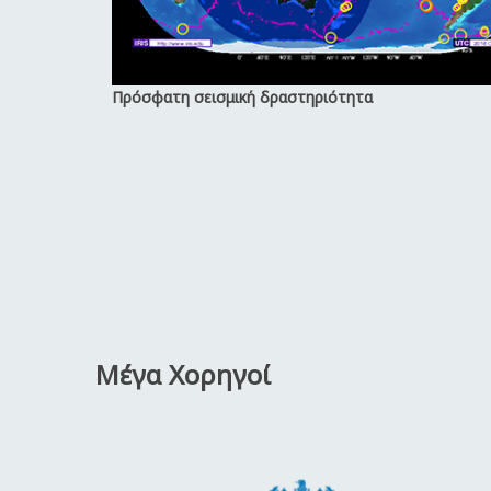
Πρόσφατη σεισμική δραστηριότητα
Μέγα Χορηγοί