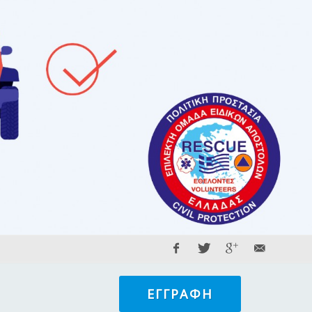
ΕΓΓΡΑΦΉ