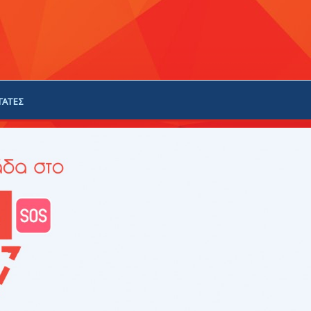
ΓΑΤΕΣ