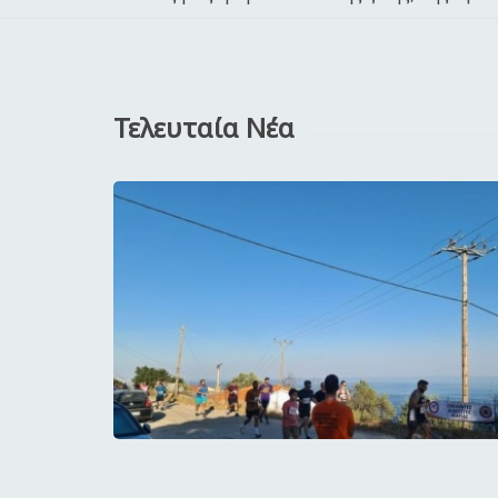
Τελευταία Νέα