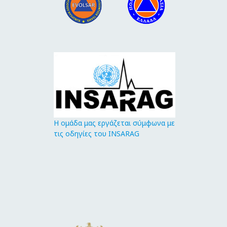
Η ομάδα μας εργάζεται σύμφωνα με
τις οδηγίες του INSARAG