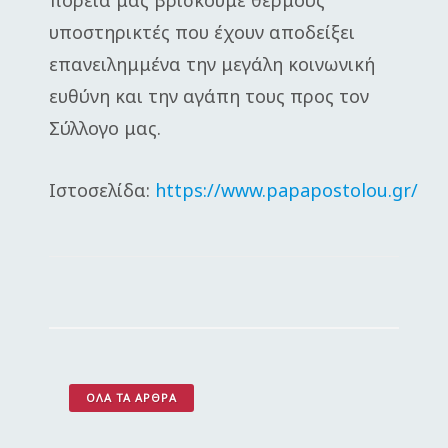
υποστηρικτές που έχουν αποδείξει
επανειλημμένα την μεγάλη κοινωνική
ευθύνη και την αγάπη τους προς τον
Σύλλογο μας.
Ιστοσελίδα:
https://www.papapostolou.gr/
ΌΛΑ ΤΑ ΆΡΘΡΑ