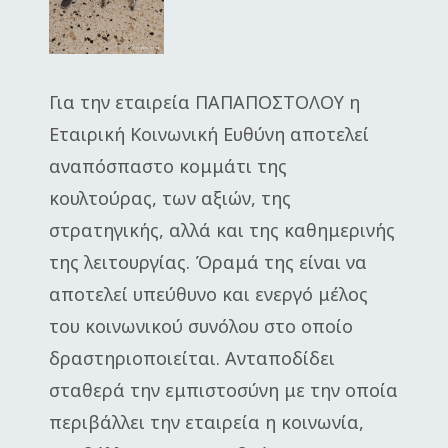
Για την εταιρεία ΠΑΠΑΠΟΣΤΟΛΟΥ η
Εταιρική Κοινωνική Ευθύνη αποτελεί
αναπόσπαστο κομμάτι της
κουλτούρας, των αξιών, της
στρατηγικής, αλλά και της καθημερινής
της λειτουργίας. Όραμά της είναι να
αποτελεί υπεύθυνο και ενεργό μέλος
του κοινωνικού συνόλου στο οποίο
δραστηριοποιείται. Ανταποδίδει
σταθερά την εμπιστοσύνη με την οποία
περιβάλλει την εταιρεία η κοινωνία,