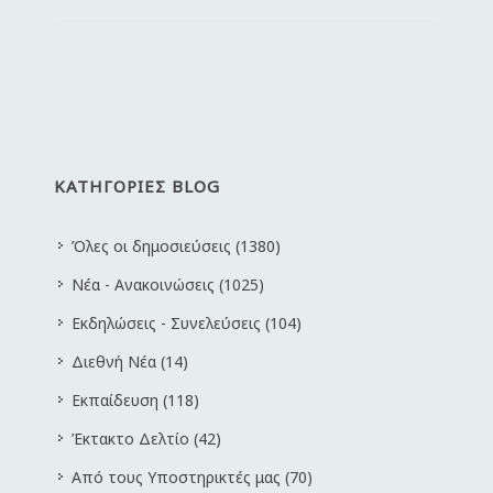
ΚΑΤΗΓΟΡΙΕΣ BLOG
Όλες οι δημοσιεύσεις (1380)
Νέα - Ανακοινώσεις (1025)
Εκδηλώσεις - Συνελεύσεις (104)
Διεθνή Νέα (14)
Εκπαίδευση (118)
Έκτακτο Δελτίο (42)
Από τους Υποστηρικτές μας (70)