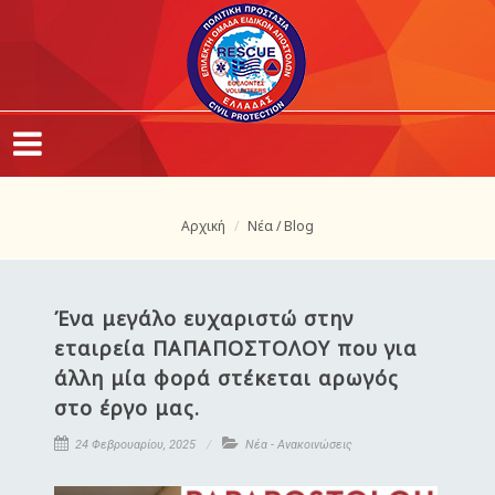
Αρχική
Νέα / Blog
Ένα μεγάλο ευχαριστώ στην
εταιρεία ΠΑΠΑΠΟΣΤΟΛΟΥ που για
άλλη μία φορά στέκεται αρωγός
στο έργο μας.
24 Φεβρουαρίου, 2025
Νέα - Ανακοινώσεις