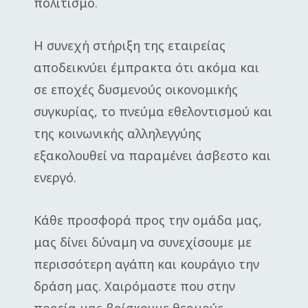
πολιτισμό.
Η συνεχή στήριξη της εταιρείας
αποδεικνύει έμπρακτα ότι ακόμα και
σε εποχές δυσμενούς οικονομικής
συγκυρίας, το πνεύμα εθελοντισμού και
της κοινωνικής αλληλεγγύης
εξακολουθεί να παραμένει άσβεστο και
ενεργό.
Κάθε προσφορά προς την ομάδα μας,
μας δίνει δύναμη να συνεχίσουμε με
περισσότερη αγάπη και κουράγιο την
δράση μας. Χαιρόμαστε που στην
πορεία μας βρίσκουμε θερμούς