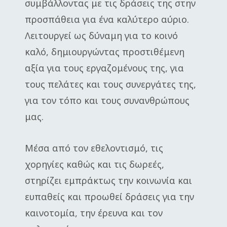
συμβάλλοντας με τις δράσεις της στην
προσπάθεια για ένα καλύτερο αύριο.
Λειτουργεί ως δύναμη για το κοινό
καλό, δημιουργώντας προστιθέμενη
αξία για τους εργαζομένους της, για
τους πελάτες και τους συνεργάτες της,
για τον τόπο και τους συνανθρώπους
μας.
Μέσα από τον εθελοντισμό, τις
χορηγίες καθώς και τις δωρεές,
στηρίζει εμπράκτως την κοινωνία και
ευπαθείς και προωθεί δράσεις για την
καινοτομία, την έρευνα και τον