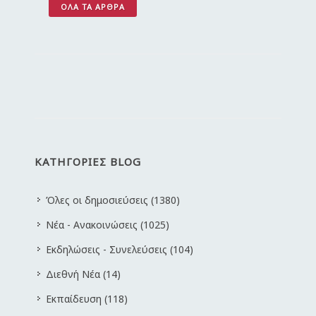
ΌΛΑ ΤΑ ΆΡΘΡΑ
ΚΑΤΗΓΟΡΙΕΣ BLOG
Όλες οι δημοσιεύσεις (1380)
Νέα - Ανακοινώσεις (1025)
Εκδηλώσεις - Συνελεύσεις (104)
Διεθνή Νέα (14)
Εκπαίδευση (118)