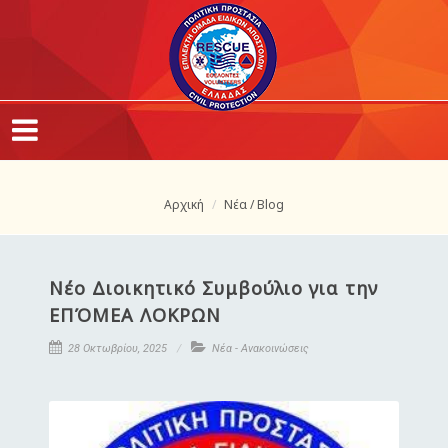
Αρχική
Νέα / Blog
Νέο Διοικητικό Συμβούλιο για την
ΕΠΌΜΕΑ ΛΟΚΡΩΝ
28 Οκτωβρίου, 2025
Νέα - Ανακοινώσεις