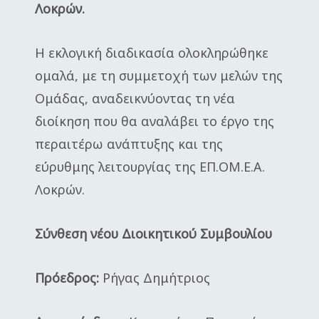
Λοκρών.
Η εκλογική διαδικασία ολοκληρώθηκε
ομαλά, με τη συμμετοχή των μελών της
Ομάδας, αναδεικνύοντας τη νέα
διοίκηση που θα αναλάβει το έργο της
περαιτέρω ανάπτυξης και της
εύρυθμης λειτουργίας της ΕΠ.ΟΜ.Ε.Α.
Λοκρών.
Σύνθεση νέου Διοικητικού Συμβουλίου
Πρόεδρος:
Ρήγας Δημήτριος