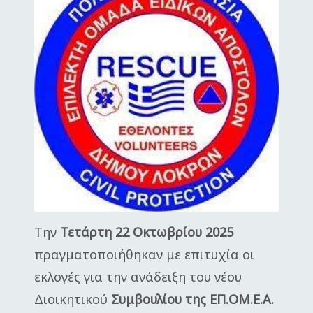
Την
Τετάρτη 22 Οκτωβρίου 2025
πραγματοποιήθηκαν με επιτυχία οι
εκλογές για την ανάδειξη του νέου
Διοικητικού
Συμβουλίου της ΕΠ.ΟΜ.Ε.Α.