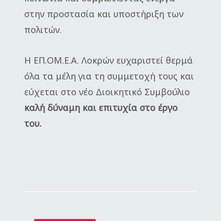
στην προστασία και υποστήριξη των
πολιτών.
Η ΕΠ.ΟΜ.Ε.Α. Λοκρών ευχαριστεί θερμά
όλα τα μέλη για τη συμμετοχή τους και
εύχεται στο νέο Διοικητικό Συμβούλιο
καλή δύναμη και επιτυχία στο έργο
του.