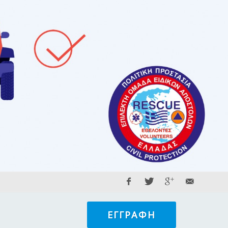
ΕΓΓΡΑΦΉ