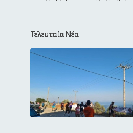
Τελευταία Νέα