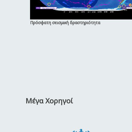
Πρόσφατη σεισμική δραστηριότητα
Μέγα Χορηγοί