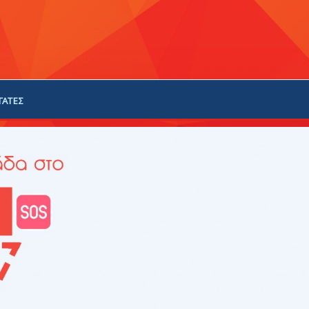
ΓΑΤΕΣ