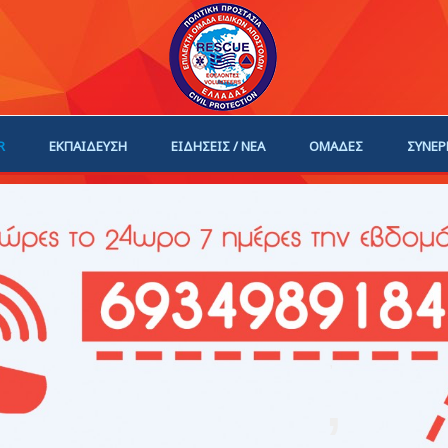
R
ΕΚΠΑΙΔΕΥΣΗ
ΕΙΔΗΣΕΙΣ / ΝΕΑ
ΟΜΑΔΕΣ
ΣΥΝΕΡ
ΗΓΟΙ
ΓΙΝΕ ΜΕΛΟΣ
,
,