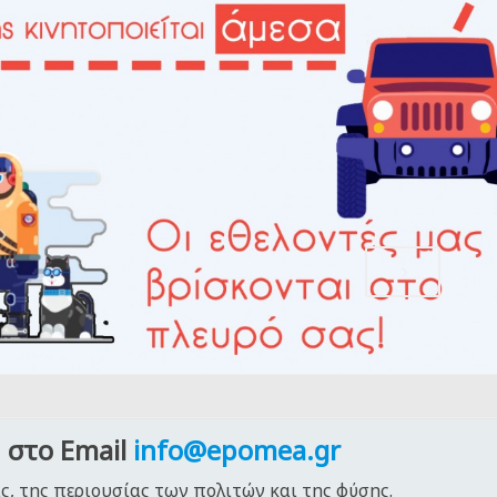
,
 στο Email
info@epomea.gr
ς, της περιουσίας των πολιτών και της φύσης.