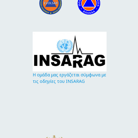
Η ομάδα μας εργάζεται σύμφωνα με
τις οδηγίες του INSARAG