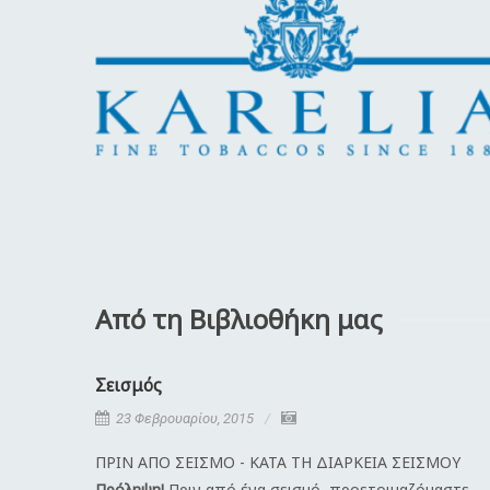
Από τη Βιβλιοθήκη μας
Σεισμός
23 Φεβρουαρίου, 2015
ΠΡΙΝ ΑΠΟ ΣΕΙΣΜΟ - ΚΑΤΑ ΤΗ ΔΙΑΡΚΕΙΑ ΣΕΙΣΜΟΥ
Πρόληψη!
Πριν από ένα σεισμό, προετοιμαζόμαστε