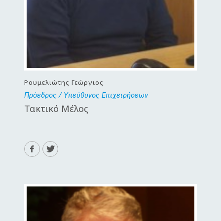
Ρουμελιώτης Γεώργιος
Πρόεδρος / Υπεύθυνος Επιχειρήσεων
Τακτικό Μέλος