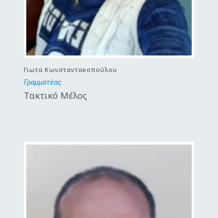
Γιωτα Κωνσταντακοπούλου
Γραμματέας
Τακτικό Μέλος