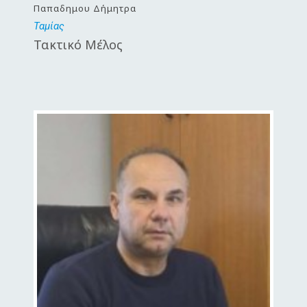
Παπαδημου Δήμητρα
Ταμίας
Τακτικό Μέλος