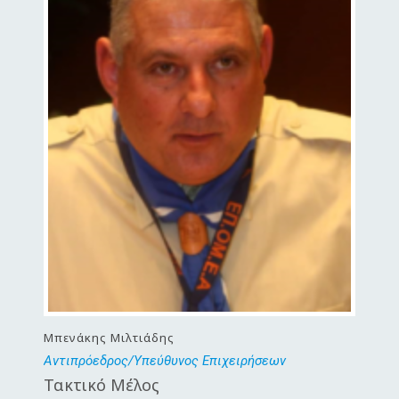
Μπενάκης Μιλτιάδης
Αντιπρόεδρος/Υπεύθυνος Επιχειρήσεων
Τακτικό Μέλος