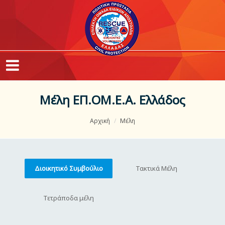
Μέλη ΕΠ.ΟΜ.Ε.Α. Ελλάδος
Αρχική
Μέλη
Διοικητικό Συμβούλιο
Τακτικά Μέλη
Τετράποδα μέλη