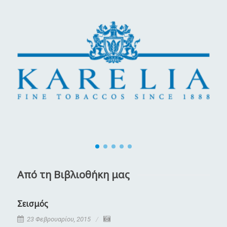
Από τη Βιβλιοθήκη μας
Σεισμός
Κ
23 Φεβρουαρίου, 2015