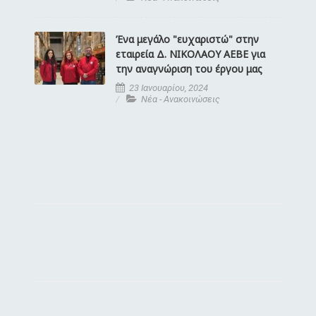
Ένα μεγάλο "ευχαριστώ" στην
εταιρεία Δ. ΝΙΚΟΛΑΟΥ ΑΕΒΕ για
την αναγνώριση του έργου μας
23 Ιανουαρίου, 2024
Νέα - Ανακοινώσεις