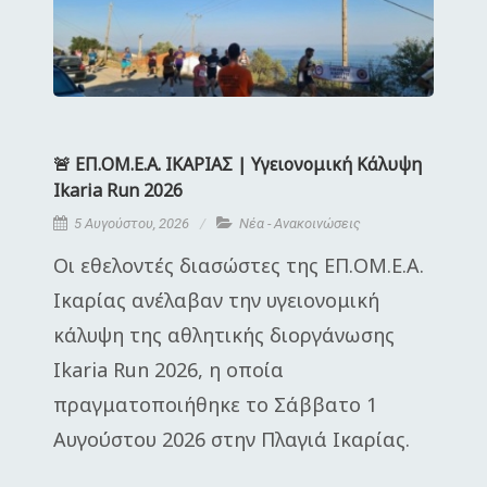
🚨 ΕΠ.ΟΜ.Ε.Α. ΙΚΑΡΙΑΣ | Υγειονομική Κάλυψη
Ikaria Run 2026
5 Αυγούστου, 2026
Νέα - Ανακοινώσεις
Οι εθελοντές διασώστες της ΕΠ.ΟΜ.Ε.Α.
Ικαρίας ανέλαβαν την υγειονομική
κάλυψη της αθλητικής διοργάνωσης
Ikaria Run 2026, η οποία
πραγματοποιήθηκε το Σάββατο 1
Αυγούστου 2026 στην Πλαγιά Ικαρίας.