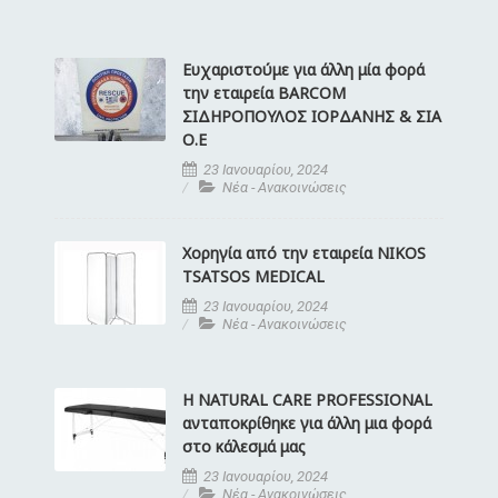
Ευχαριστούμε για άλλη μία φορά
την εταιρεία BARCOM
ΣΙΔΗΡΟΠΟΥΛΟΣ ΙΟΡΔΑΝΗΣ & ΣΙΑ
Ο.Ε
23 Ιανουαρίου, 2024
Νέα - Ανακοινώσεις
Χορηγία από την εταιρεία NIKOS
TSATSOS MEDICAL
23 Ιανουαρίου, 2024
Νέα - Ανακοινώσεις
Η NATURAL CARE PROFESSIONAL
ανταποκρίθηκε για άλλη μια φορά
στο κάλεσμά μας
23 Ιανουαρίου, 2024
Νέα - Ανακοινώσεις