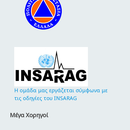
Η ομάδα μας εργάζεται σύμφωνα με
τις οδηγίες του INSARAG
Μέγα Χορηγοί