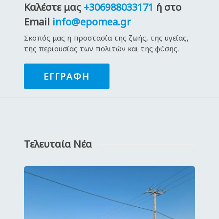
Καλέστε μας
+306988033171
ή στο
Email
info@epomea.gr
Σκοπός μας η προστασία της ζωής, της υγείας,
της περιουσίας των πολιτών και της φύσης.
ΕΓΓΡΑΦΉ
Τελευταία Νέα