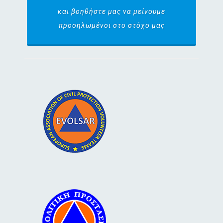
και βοηθήστε μας να μείνουμε
προσηλωμένοι στο στόχο μας