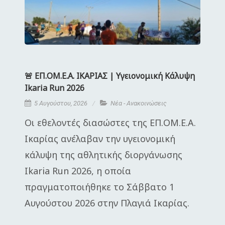
🚨 ΕΠ.ΟΜ.Ε.Α. ΙΚΑΡΙΑΣ | Υγειονομική Κάλυψη
Ikaria Run 2026
5 Αυγούστου, 2026
Νέα - Ανακοινώσεις
Οι εθελοντές διασώστες της ΕΠ.ΟΜ.Ε.Α.
Ικαρίας ανέλαβαν την υγειονομική
κάλυψη της αθλητικής διοργάνωσης
Ikaria Run 2026, η οποία
πραγματοποιήθηκε το Σάββατο 1
Αυγούστου 2026 στην Πλαγιά Ικαρίας.