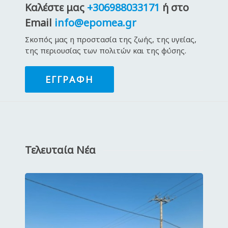
Καλέστε μας
+306988033171
ή στο
Email
info@epomea.gr
Σκοπός μας η προστασία της ζωής, της υγείας,
της περιουσίας των πολιτών και της φύσης.
ΕΓΓΡΑΦΉ
Τελευταία Νέα