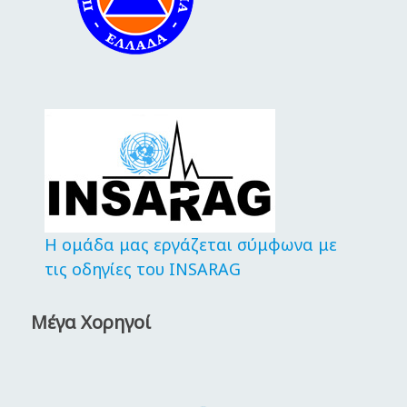
Η ομάδα μας εργάζεται σύμφωνα με
τις οδηγίες του INSARAG
Μέγα Χορηγοί