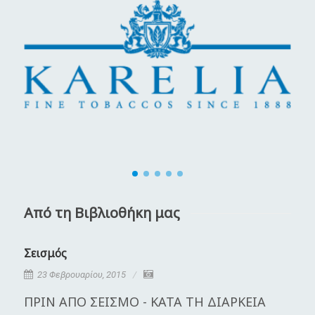
Από τη Βιβλιοθήκη μας
Σεισμός
Κ
23 Φεβρουαρίου, 2015
ΠΡΙΝ ΑΠΟ ΣΕΙΣΜΟ - ΚΑΤΑ ΤΗ ΔΙΑΡΚΕΙΑ
Η