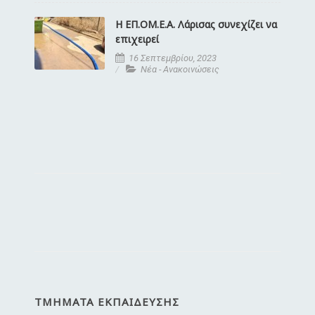
Η ΕΠ.ΟΜ.Ε.Α. Λάρισας συνεχίζει να
επιχειρεί
16 Σεπτεμβρίου, 2023
Νέα - Ανακοινώσεις
ΤΜΉΜΑΤΑ ΕΚΠΑΊΔΕΥΣΗΣ