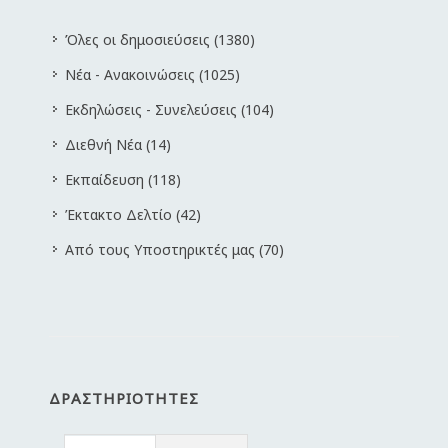
Όλες οι δημοσιεύσεις (1380)
Νέα - Ανακοινώσεις (1025)
Εκδηλώσεις - Συνελεύσεις (104)
Διεθνή Νέα (14)
Εκπαίδευση (118)
Έκτακτο Δελτίο (42)
Από τους Υποστηρικτές μας (70)
ΔΡΑΣΤΗΡΙΌΤΗΤΕΣ