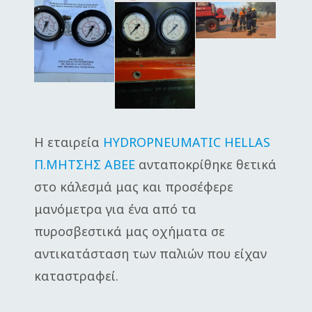
Η εταιρεία
HYDROPNEUMATIC HELLAS
Π.ΜΗΤΣΗΣ ΑΒΕΕ
ανταποκρίθηκε θετικά
στο κάλεσμά μας και προσέφερε
μανόμετρα για ένα από τα
πυροσβεστικά μας οχήματα σε
αντικατάσταση των παλιών που είχαν
καταστραφεί.