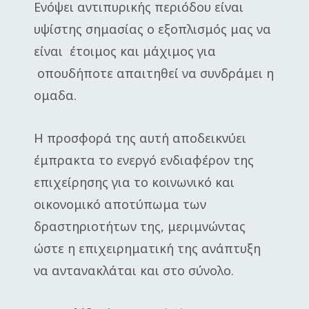
Ενόψει αντιπυρικής περιόδου είναι
υψίστης σημασίας ο εξοπλισμός μας να
είναι έτοιμος και μάχιμος για
οπουδήποτε απαιτηθεί να συνδράμει η
ομαδα.
Η προσφορά της αυτή αποδεικνύει
έμπρακτα το ενεργό ενδιαφέρον της
επιχείρησης για το κοινωνικό και
οικονομικό αποτύπωμα των
δραστηριοτήτων της, μεριμνώντας
ώστε η επιχειρηματική της ανάπτυξη
να αντανακλάται και στο σύνολο.