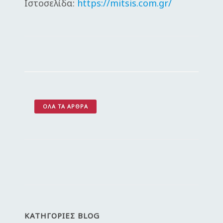
Ιστοσελίδα:
https://mitsis.com.gr/
ΌΛΑ ΤΑ ΆΡΘΡΑ
ΚΑΤΗΓΟΡΙΕΣ BLOG