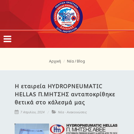
Αρχική
Νέα / Blog
Η εταιρεία HYDROPNEUMATIC
HELLAS Π.ΜΗΤΣΗΣ ανταποκρίθηκε
θετικά στο κάλεσμά μας
7 Απριλίου, 2024
Νέα - Ανακοινώσεις